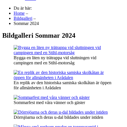
Du är här:
Home
–
Bildgalleri
–
Sommar 2024
Bildgalleri Sommar 2024
Bygga en liten ny trätrappa vid sluttningen vid
campingen med en Stihl-motorsåg
En replik av den historiska samiska skolkåtan är öppen
för allmänheten i Arådalen
Sommarfest med våra vänner och gäster
Dörrsjöarna och deras u-dal bildades under istiden