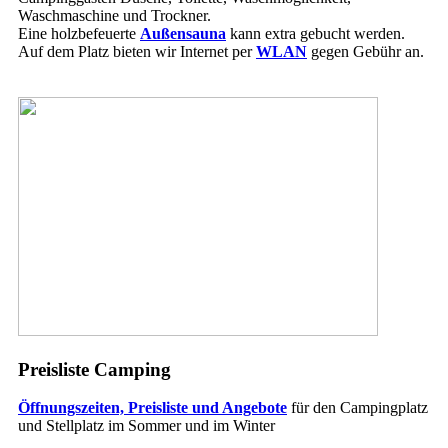
Waschmaschine und Trockner.
Eine holzbefeuerte
Außensauna
kann extra gebucht werden.
Auf dem Platz bieten wir Internet per
WLAN
gegen Gebühr an.
Preisliste Camping
Öffnungszeiten, Preisliste und Angebote
für den Campingplatz
und Stellplatz im Sommer und im Winter