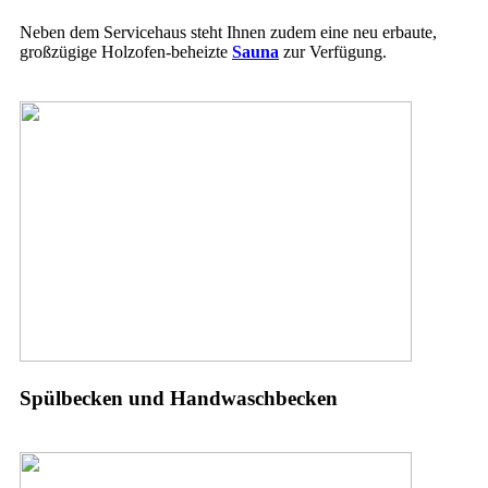
Neben dem Servicehaus steht Ihnen zudem eine neu erbaute,
großzügige Holzofen-beheizte
Sauna
zur Verfügung.
Spülbecken und Handwaschbecken