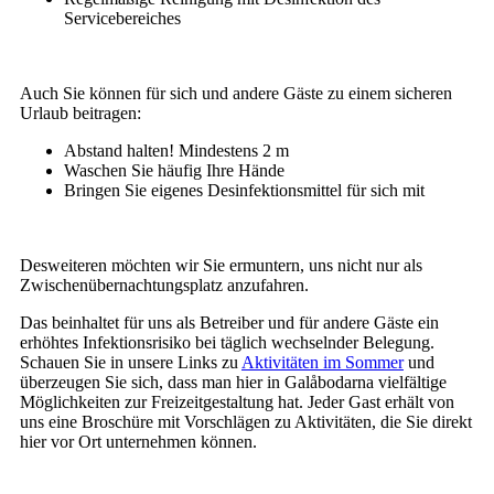
Servicebereiches
Auch Sie können für sich und andere Gäste zu einem sicheren
Urlaub beitragen:
Abstand halten! Mindestens 2 m
Waschen Sie häufig Ihre Hände
Bringen Sie eigenes Desinfektionsmittel für sich mit
Desweiteren möchten wir Sie ermuntern, uns nicht nur als
Zwischenübernachtungsplatz anzufahren.
Das beinhaltet für uns als Betreiber und für andere Gäste ein
erhöhtes Infektionsrisiko bei täglich wechselnder Belegung.
Schauen Sie in unsere Links zu
Aktivitäten im Sommer
und
überzeugen Sie sich, dass man hier in Galåbodarna vielfältige
Möglichkeiten zur Freizeitgestaltung hat. Jeder Gast erhält von
uns eine Broschüre mit Vorschlägen zu Aktivitäten, die Sie direkt
hier vor Ort unternehmen können.