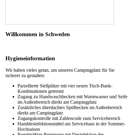
Willkommen in Schweden
Hygieneinformation
Wir haben vieles getan, um unseren Campingplatz für Sie
sicherer zu gestalten:
Parzellierte Stellplätze mit vier neuen Tisch-Bank-
Kombinationen getrennt
Zugang zu Handwaschbecken mit Warmwasser und Seife
im Außenbereich direkt am Campingplatz
Zusätzliches überdachtes Spülbecken im Außenbereich
direkt am Campingplatz
Zugangskontrolle mit Zahlencode zum Servicebereich
Handdesinfektionsmittel am Servicehaus in der Sommer-
Hochsaison
Regelmäßige Reinigung mit Desinfektion des