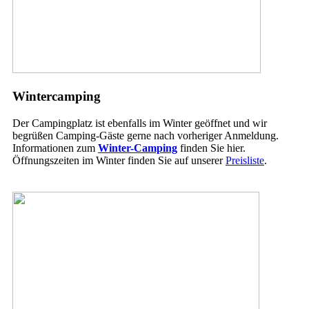
Wintercamping
Der Campingplatz ist ebenfalls im Winter geöffnet und wir
begrüßen Camping-Gäste gerne nach vorheriger Anmeldung.
Informationen zum
Winter-Camping
finden Sie hier.
Öffnungszeiten im Winter finden Sie auf unserer
Preisliste
.