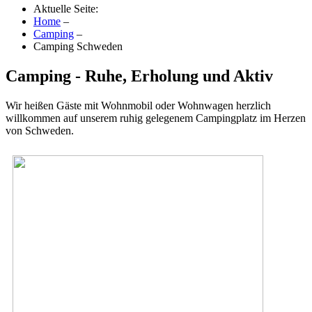
Aktuelle Seite:
Home
–
Camping
–
Camping Schweden
Camping - Ruhe, Erholung und Aktiv
Wir heißen Gäste mit Wohnmobil oder Wohnwagen herzlich
willkommen auf unserem ruhig gelegenem Campingplatz im Herzen
von Schweden.