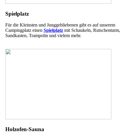
Spielplatz
Für die Kleinsten und Junggebliebenen gibt es auf unserem
Campingplatz einen
Spielplatz
mit Schaukeln, Rutschenturm,
Sandkasten, Trampolin und vielem mehr.
Holzofen-Sauna