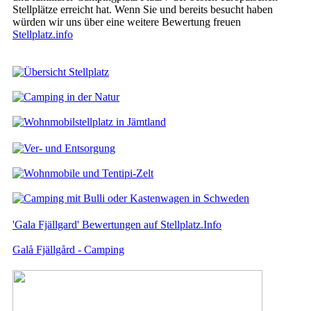
Stellplätze erreicht hat. Wenn Sie und bereits besucht haben
würden wir uns über eine weitere Bewertung freuen
Stellplatz.info
'Gala Fjällgard' Bewertungen auf Stellplatz.Info
Galå Fjällgård - Camping