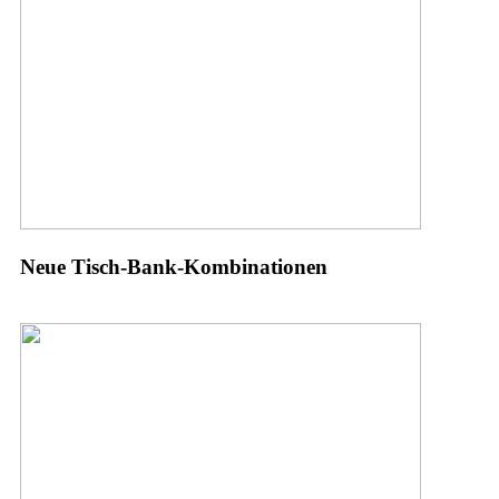
Neue Tisch-Bank-Kombinationen