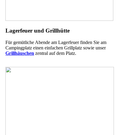
Lagerfeuer und Grillhütte
Für gemütliche Abende am Lagerfeuer finden Sie am
Campingplatz einen einfachen Grillplatz sowie unser
Grillhäuschen
zentral auf dem Platz.