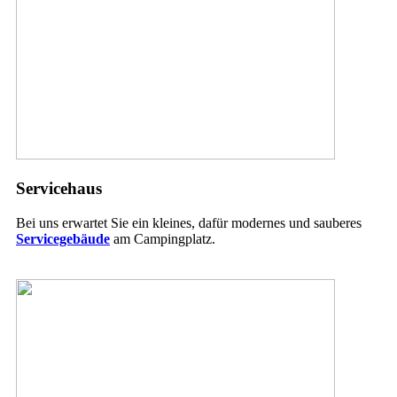
Servicehaus
Bei uns erwartet Sie ein kleines, dafür modernes und sauberes
Servicegebäude
am Campingplatz.