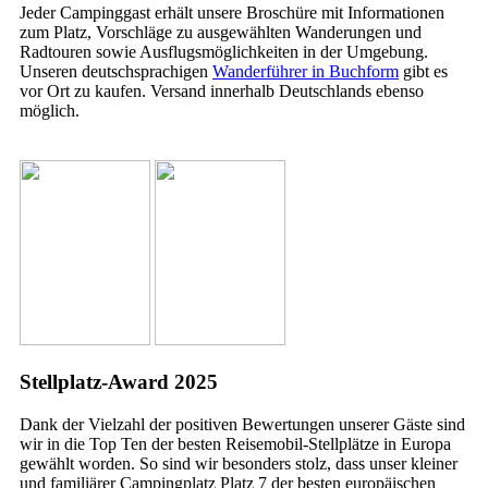
Jeder Campinggast erhält unsere Broschüre mit Informationen
zum Platz, Vorschläge zu ausgewählten Wanderungen und
Radtouren sowie Ausflugsmöglichkeiten in der Umgebung.
Unseren deutschsprachigen
Wanderführer in Buchform
gibt es
vor Ort zu kaufen. Versand innerhalb Deutschlands ebenso
möglich.
Stellplatz-Award 2025
Dank der Vielzahl der positiven Bewertungen unserer Gäste sind
wir in die Top Ten der besten Reisemobil-Stellplätze in Europa
gewählt worden. So sind wir besonders stolz, dass unser kleiner
und familiärer Campingplatz Platz 7 der besten europäischen