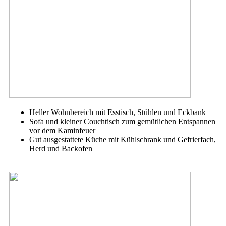
Heller Wohnbereich mit Esstisch, Stühlen und Eckbank
Sofa und kleiner Couchtisch zum gemütlichen Entspannen
vor dem Kaminfeuer
Gut ausgestattete Küche mit Kühlschrank und Gefrierfach,
Herd und Backofen