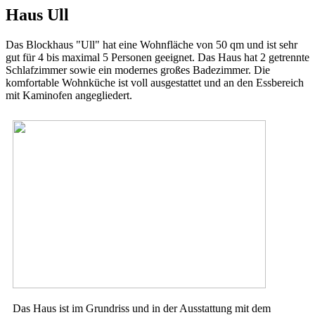
Haus Ull
Das Blockhaus "Ull" hat eine Wohnfläche von 50 qm und ist sehr
gut für 4 bis maximal 5 Personen geeignet. Das Haus hat 2 getrennte
Schlafzimmer sowie ein modernes großes Badezimmer. Die
komfortable Wohnküche ist voll ausgestattet und an den Essbereich
mit Kaminofen angegliedert.
Das Haus ist im Grundriss und in der Ausstattung mit dem