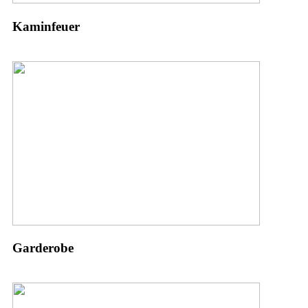
Kaminfeuer
Garderobe