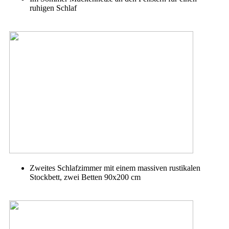
ruhigen Schlaf
Zweites Schlafzimmer mit einem massiven rustikalen
Stockbett, zwei Betten 90x200 cm