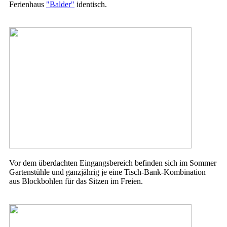
Ferienhaus
"Balder"
identisch.
Vor dem überdachten Eingangsbereich befinden sich im Sommer
Gartenstühle und ganzjährig je eine Tisch-Bank-Kombination
aus Blockbohlen für das Sitzen im Freien.