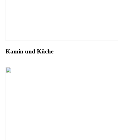
Kamin und Küche