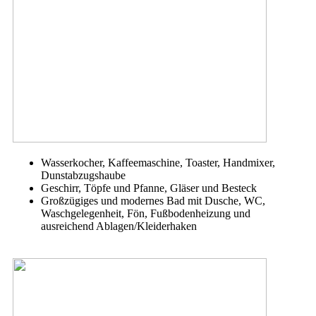
Wasserkocher, Kaffeemaschine, Toaster, Handmixer,
Dunstabzugshaube
Geschirr, Töpfe und Pfanne, Gläser und Besteck
Großzügiges und modernes Bad mit Dusche, WC,
Waschgelegenheit, Fön, Fußbodenheizung und
ausreichend Ablagen/Kleiderhaken