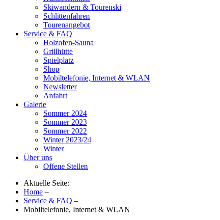
Skiwandern & Tourenski
Schlittenfahren
Tourenangebot
Service & FAQ
Holzofen-Sauna
Grillhütte
Spielplatz
Shop
Mobiltelefonie, Internet & WLAN
Newsletter
Anfahrt
Galerie
Sommer 2024
Sommer 2023
Sommer 2022
Winter 2023/24
Winter
Über uns
Offene Stellen
Aktuelle Seite:
Home
–
Service & FAQ
–
Mobiltelefonie, Internet & WLAN