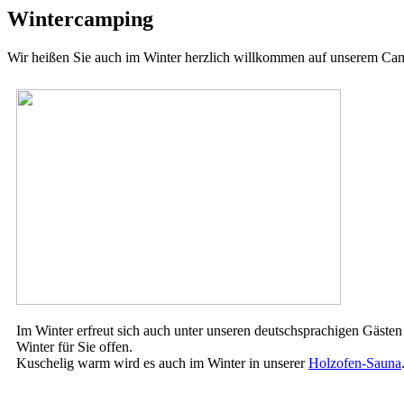
Wintercamping
Wir heißen Sie auch im Winter herzlich willkommen auf unserem Camp
Im Winter erfreut sich auch unter unseren deutschsprachigen Gäst
Winter für Sie offen.
Kuschelig warm wird es auch im Winter in unserer
Holzofen-Sauna