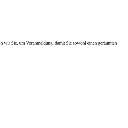
ten wir Sie, um Voranmeldung, damit Sie sowohl einen geräumten