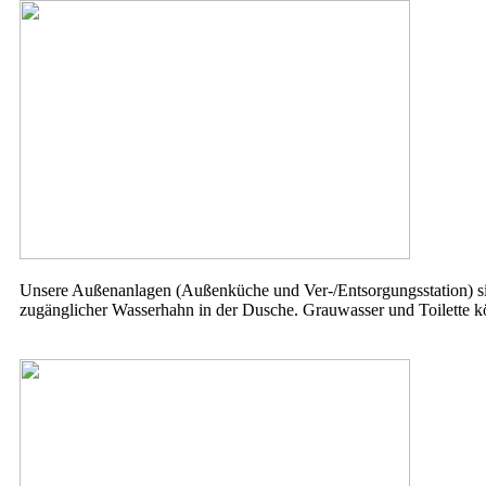
Unsere Außenanlagen (Außenküche und Ver-/Entsorgungsstation) si
zugänglicher Wasserhahn in der Dusche. Grauwasser und Toilette k