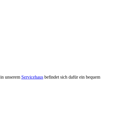
 in unserem
Servicehaus
befindet sich dafür ein bequem