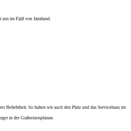
 uns im Fjäll von Jämtland.
 Beliebtheit. So halten wir auch den Platz und das Servicehaus im
rger in der Gußeeisenpfanne.