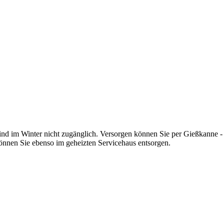
nd im Winter nicht zugänglich. Versorgen können Sie per Gießkanne -
önnen Sie ebenso im geheizten Servicehaus entsorgen.