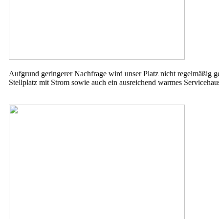
Aufgrund geringerer Nachfrage wird unser Platz nicht regelmäßig 
Stellplatz mit Strom sowie auch ein ausreichend warmes Servicehau