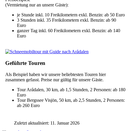
(Vermietung nur an unsere Gäste):
je Stunde inkl. 10 Freikilometern exkl. Benzin: ab 50 Euro
3 Stunden inkl. 35 Freikilometern exkl. Benzin: ab 90
Euro
ganzer Tag inkl. 60 Freikilometern exkl. Benzin: ab 140
Euro
Geführte Touren
Als Beispiel haben wir unsere beliebtesten Touren hier
zusammen gefasst. Preise nur gültig für unsere Gäste.
Tour Arådalen, 30 km, ab 1,5 Stunden, 2 Personen: ab 180
Euro
Tour Bergssee Visjön, 50 km, ab 2,5 Stunden, 2 Personen:
ab 260 Euro
Zuletzt aktualisiert: 11. Januar 2026