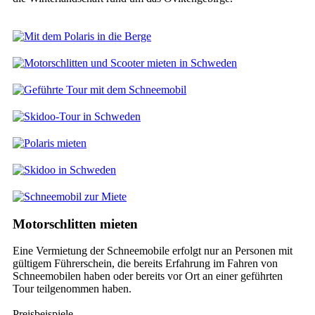
Motorschlitten mieten
Eine Vermietung der Schneemobile erfolgt nur an Personen mit
gültigem Führerschein, die bereits Erfahrung im Fahren von
Schneemobilen haben oder bereits vor Ort an einer geführten
Tour teilgenommen haben.
Preisbeispiele